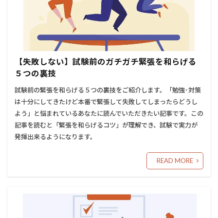
【失敗しない】試験前のガチガチ緊張を和らげる
５つの裏技
試験前の緊張を和らげる５つの裏技をご紹介します。「勉強･対策
は十分にしてきたけど本番で緊張して失敗してしまったらどうし
よう」と悩まれているあなたに読んでいただきたい記事です。この
記事を読むと「緊張を和らげるコツ」が理解でき、試験で実力が
発揮出来るようになります。
READ MORE