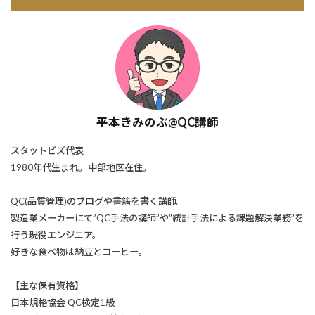
平本きみのぶ@QC講師
スタットビズ代表
1980年代生まれ。中部地区在住。
QC(品質管理)のブログや書籍を書く講師。
製造業メーカーにて”QC手法の講師”や”統計手法による課題解決業務”を
行う現役エンジニア。
好きな食べ物は納豆とコーヒー。
【主な保有資格】
日本規格協会 QC検定1級