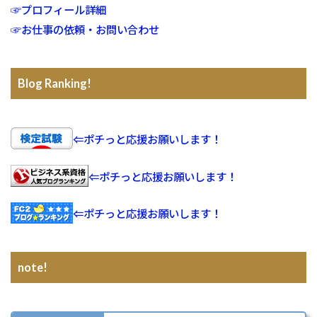
☞プロフィール詳細
☞お仕事の依頼・お問い合わせ
Blog Ranking!
⇐ポチっと応援お願いします！
⇐ポチっと応援お願いします！
⇐ポチっと応援お願いします！
note!