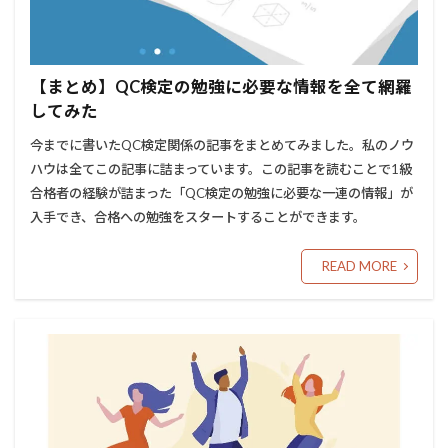
【まとめ】QC検定の勉強に必要な情報を全て網羅
してみた
今までに書いたQC検定関係の記事をまとめてみました。私のノウ
ハウは全てこの記事に詰まっています。この記事を読むことで1級
合格者の経験が詰まった「QC検定の勉強に必要な一連の情報」が
入手でき、合格への勉強をスタートすることができます。
READ MORE