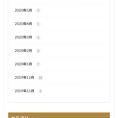
2020年5月
5
2020年4月
1
2020年3月
2
2020年2月
3
2020年1月
7
2019年12月
20
2019年11月
3