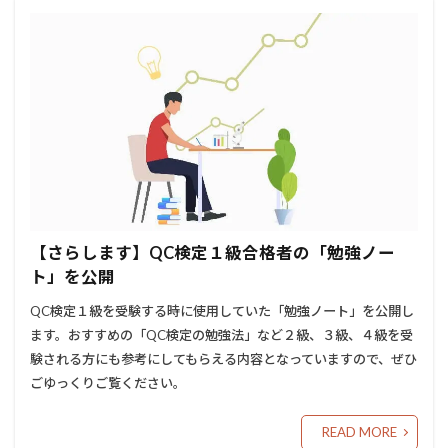
【さらします】QC検定１級合格者の「勉強ノー
ト」を公開
QC検定１級を受験する時に使用していた「勉強ノート」を公開し
ます。おすすめの「QC検定の勉強法」など２級、３級、４級を受
験される方にも参考にしてもらえる内容となっていますので、ぜひ
ごゆっくりご覧ください。
READ MORE