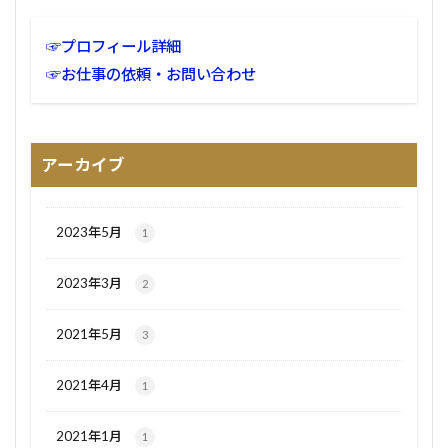
☞プロフィール詳細
☞お仕事の依頼・お問い合わせ
アーカイブ
2023年5月
1
2023年3月
2
2021年5月
3
2021年4月
1
2021年1月
1