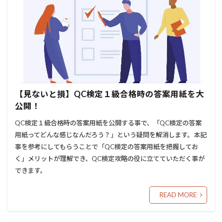
【見ないと損】QC検定１級合格時の答案用紙を大
公開！
QC検定１級合格時の答案用紙を公開する事で、「QC検定の答案
用紙ってどんな感じなんだろう？」という疑問を解消します。本記
事を参考にしてもらうことで「QC検定の答案用紙を把握してお
く」メリットが理解でき、QC検定攻略の役に立てていただく事が
できます。
READ MORE