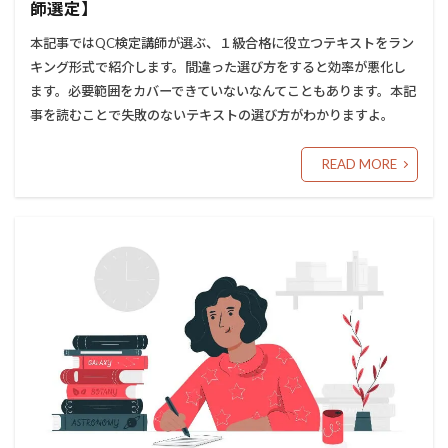
師選定】
本記事ではQC検定講師が選ぶ、１級合格に役立つテキストをラン
キング形式で紹介します。間違った選び方をすると効率が悪化し
ます。必要範囲をカバーできていないなんてこともあります。本記
事を読むことで失敗のないテキストの選び方がわかりますよ。
READ MORE