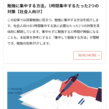
勉強に集中する方法。1時間集中するたった2つの
対策【社会人向け】
この記事では試験勉強に役立つ、勉強に集中する方法を紹介しま
す。社会人向けの1時間集中する為に必要なたった2つの対策を具
体的に解説しています。集中せずに勉強すると時間が無駄になる
ことも。本記事を参考にすると「集中して勉強する方法」が理解
でき、勉強の効率がUPします。
READ MORE