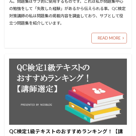
ん。問題集はサブ的に使用するものです。これは私が問題集中心
の勉強をして「失敗した経験」があるから伝えられる事。QC検定
対策講師の私は問題集の掲載内容を調査しており、サブとして役
立つ問題集を紹介しています。
READ MORE
QC検定1級テキストのおすすめランキング！【講