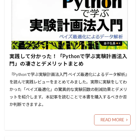
実践して分かった！「Pythonで学ぶ実験計画法入
門」の凄さとデメリットまとめ
『Pythonで学ぶ実験計画法入門 ベイズ最適化によるデータ解析』
を読んで実践レビューをまとめてみました。実際に実験をしてわ
かった「ベイズ最適化」の驚異的な実験回数の削減効果とデメリ
ットを紹介します。本記事を読むことで本書を購入するべきか否
か判断できますよ。
READ MORE