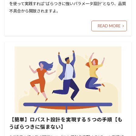
を使って実践すれば”ばらつきに強いパラメータ設計”となり、品質
不具合から開放されますよ。
READ MORE
【簡単】ロバスト設計を実現する５つの手順【も
うばらつきに悩まない】