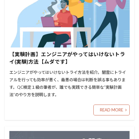
【実験計画】エンジニアがやってはいけないトラ
イ(実験)方法【ムダです】
エンジニアがやってはいけないトライ方法を紹介。闇雲にトライ
アルを行っても効率が悪く、最悪の場合は判断を誤る事もありま
す。QC検定１級の筆者が、誰でも実践できる簡単な”実験計画
法”のやり方を説明します。
READ MORE