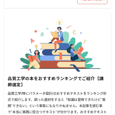
品質工学の本をおすすめランキングでご紹介【講
師選定】
品質工学(特にパラメータ設計)のおすすめテキストをランキング形
式で紹介します。誤った選択をすると「知識は習得できたけど”実
践”できない」という事態にもなりかねません。本記事を読む事
で”本当に実践に役立つテキスト”が分かります。おすすめテキスト