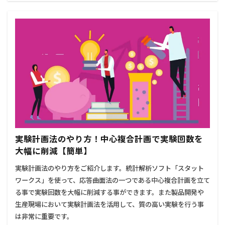
実験計画法のやり方！中心複合計画で実験回数を
大幅に削減【簡単】
実験計画法のやり方をご紹介します。統計解析ソフト「スタット
ワークス」を使って、応答曲面法の一つである中心複合計画を立て
る事で実験回数を大幅に削減する事ができます。また製品開発や
生産現場において実験計画法を活用して、質の高い実験を行う事
は非常に重要です。