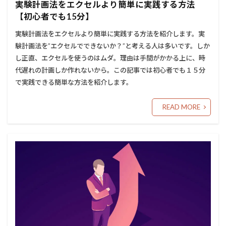
実験計画法をエクセルより簡単に実践する方法
【初心者でも15分】
実験計画法をエクセルより簡単に実践する方法を紹介します。実
験計画法を”エクセルでできないか？”と考える人は多いです。しか
し正直、エクセルを使うのはムダ。理由は手間がかかる上に、時
代遅れの計画しか作れないから。この記事では初心者でも１５分
で実践できる簡単な方法を紹介します。
READ MORE