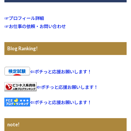
☞プロフィール詳細
☞お仕事の依頼・お問い合わせ
Blog Ranking!
⇐ポチっと応援お願いします！
⇐ポチっと応援お願いします！
⇐ポチっと応援お願いします！
note!