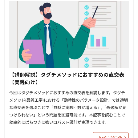
【講師解説】タグチメソッドにおすすめの直交表
【実践向け】
今回はタグチメソッドにおすすめの直交表を解説します。タグチ
メソッド(品質工学)における「動特性のパラメータ設計」では適切
な直交表を選ぶことで「無駄に実験回数が増える」,「最適解が見
つけられない」という問題を回避可能です。本記事を読むことで
効率的にばらつきに強いロバスト設計が実現できます。
READ MORE