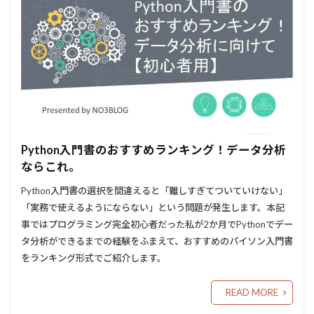
Python入門書のおすすめランキング！データ分析
ならこれ。
Python入門書の選択を間違えると「難しすぎてついていけない」
「実務で使えるようにならない」という問題が発生します。本記
事ではプログラミング完全初心者だった私が2か月でPythonでデー
タ分析ができるまでの経験をふまえて、おすすめのパイソン入門書
をランキング形式でご紹介します。
READ MORE