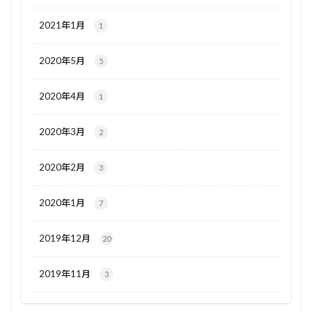
2021年1月
1
2020年5月
5
2020年4月
1
2020年3月
2
2020年2月
3
2020年1月
7
2019年12月
20
2019年11月
3