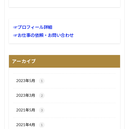
☞プロフィール詳細
☞お仕事の依頼・お問い合わせ
アーカイブ
2023年5月
1
2023年3月
2
2021年5月
3
2021年4月
1